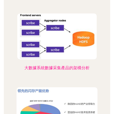
大數據系統數據采集產品的架構分析