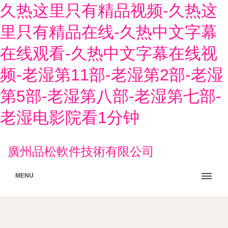
久热这里只有精品视频-久热这
里只有精品在线-久热中文字幕
在线观看-久热中文字幕在线视
频-老湿第11部-老湿第2部-老湿
第5部-老湿第八部-老湿第七部-
老湿电影院看1分钟
廣州品松軟件技術有限公司
MENU