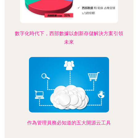
數字化時代下，西部數據以創新存儲解決方案引領
未來
作為管理員務必知道的五大開源云工具