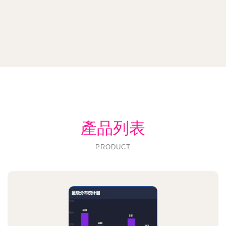
產品列表
PRODUCT