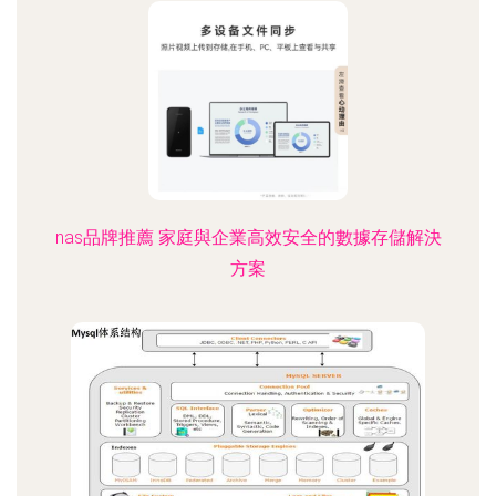
nas品牌推薦 家庭與企業高效安全的數據存儲解決
方案